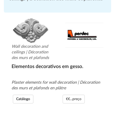
Wall decoration and
ceilings | Décoration
des murs et plafonds
Elementos decorativos em gesso.
Plaster elements for wall decoration | Décoration
des murs et plafonds en plâtre
Catálogo
€€...preço