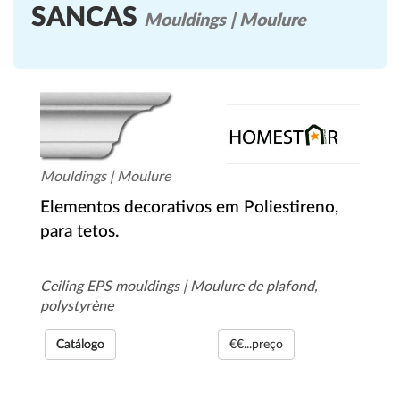
SANCAS
Mouldings | Moulure
Mouldings | Moulure
Elementos decorativos em Poliestireno,
para tetos.
Ceiling EPS mouldings | Moulure de plafond,
polystyrène
Catálogo
€€...preço