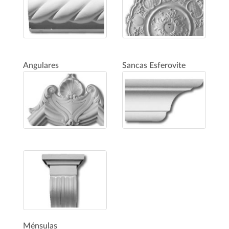
Angulares
Sancas Esferovite
Ménsulas