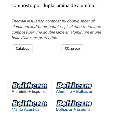
composto por dupla lâmina de alumínio.
Thermal insulation compost by double sheet of
aluminum and/or air bubbles. | Isolation thermique
composé par une double lame en aluminium et une
bulle d'air sans protection.
Catálogo
€€...preço
Alumínio + Espuma
Alumínio + Bolhas ar
Manta Acústica
Bolhas ar + Espuma