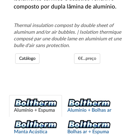
composto por dupla lâmina de alumínio.
Thermal insulation compost by double sheet of
aluminum and/or air bubbles. | Isolation thermique
composé par une double lame en aluminium et une
bulle d'air sans protection.
Catálogo
€€...preço
Alumínio + Espuma
Alumínio + Bolhas ar
Manta Acústica
Bolhas ar + Espuma