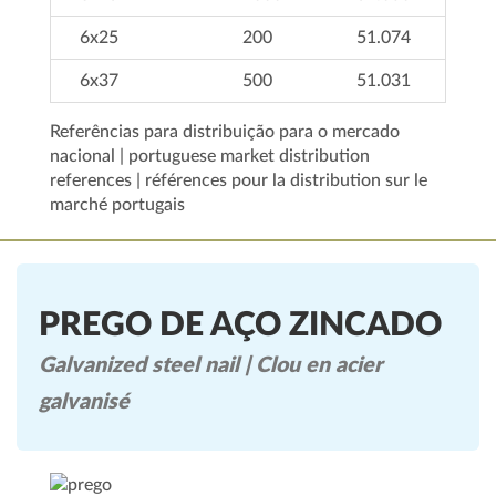
6x25
200
51.074
6x37
500
51.031
Referências para distribuição para o mercado
nacional | portuguese market distribution
references | références pour la distribution sur le
marché portugais
PREGO DE AÇO ZINCADO
Galvanized steel nail | Clou en acier
galvanisé