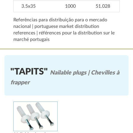
3.5x35
1000
51.028
Referências para distribuição para o mercado
nacional | portuguese market distribution
references | références pour la distribution sur le
marché portugais
"TAPITS"
Nailable plugs | Chevilles à
frapper