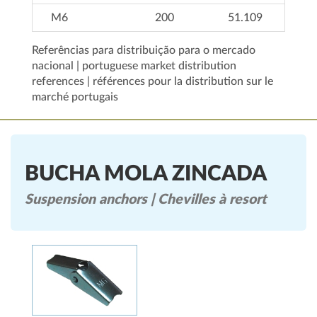
M6
200
51.109
Referências para distribuição para o mercado
nacional | portuguese market distribution
references | références pour la distribution sur le
marché portugais
BUCHA MOLA ZINCADA
Suspension anchors | Chevilles à resort