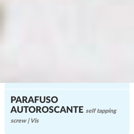
PARAFUSO
AUTOROSCANTE
self tapping
screw | Vis