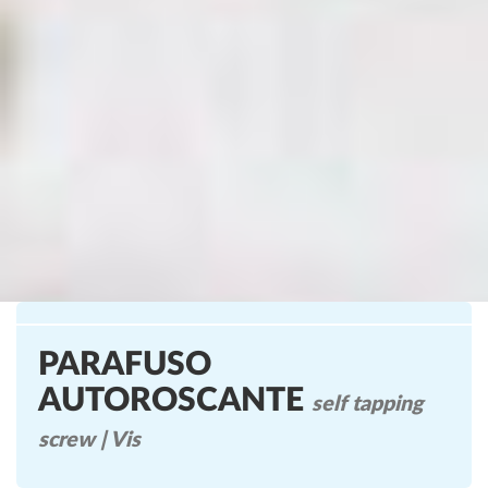
PARAFUSO
AUTOROSCANTE
self tapping
screw | Vis