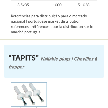
3.5x35
1000
51.028
Referências para distribuição para o mercado
nacional | portuguese market distribution
references | références pour la distribution sur le
marché portugais
"TAPITS"
Nailable plugs | Chevilles à
frapper