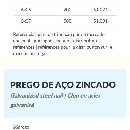
6x25
200
51.074
6x37
500
51.031
Referências para distribuição para o mercado
nacional | portuguese market distribution
references | références pour la distribution sur le
marché portugais
PREGO DE AÇO ZINCADO
Galvanized steel nail | Clou en acier
galvanisé