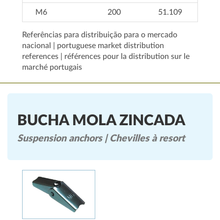
M6
200
51.109
Referências para distribuição para o mercado
nacional | portuguese market distribution
references | références pour la distribution sur le
marché portugais
BUCHA MOLA ZINCADA
Suspension anchors | Chevilles à resort